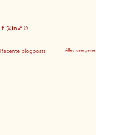
Alles weergeven
Recente blogposts