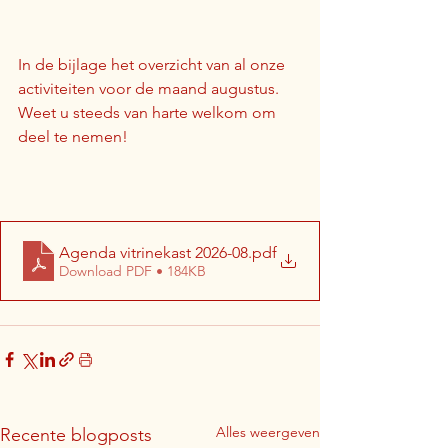
In de bijlage het overzicht van al onze 
activiteiten voor de maand augustus. 
Weet u steeds van harte welkom om 
deel te nemen!
Agenda vitrinekast 2026-08
.pdf
Download PDF • 184KB
Alles weergeven
Recente blogposts