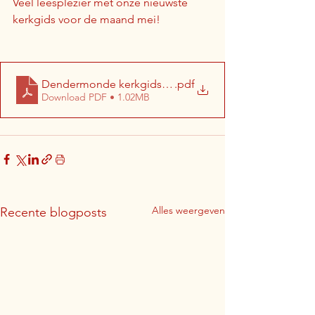
Veel leesplezier met onze nieuwste 
kerkgids voor de maand mei!
Dendermonde kerkgids mei 2025 (website)
.pdf
Download PDF • 1.02MB
Alles weergeven
Recente blogposts