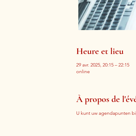
Heure et lieu
29 avr. 2025, 20:15 – 22:15
online
À propos de l'é
U kunt uw agendapunten bij