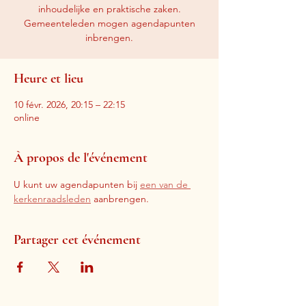
inhoudelijke en praktische zaken.
Gemeenteleden mogen agendapunten
inbrengen.
Heure et lieu
10 févr. 2026, 20:15 – 22:15
online
À propos de l'événement
U kunt uw agendapunten bij 
een van de 
kerkenraadsleden
 aanbrengen.
Partager cet événement