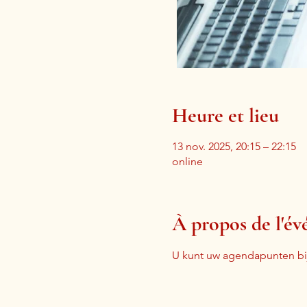
Heure et lieu
13 nov. 2025, 20:15 – 22:15
online
À propos de l'é
U kunt uw agendapunten bij