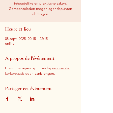
inhoudelijke en praktische zaken.
Gemeenteleden mogen agendapunten
inbrengen.
Heure et lieu
08 sept. 2025, 20:15 – 22:15
online
À propos de l'événement
U kunt uw agendapunten bij 
een van de 
kerkenraadsleden
 aanbrengen.
Partager cet événement