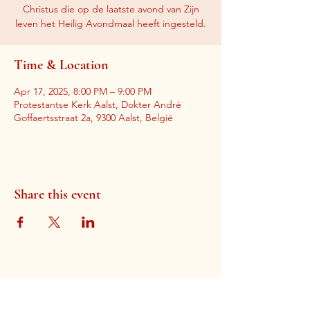
Christus die op de laatste avond van Zijn
leven het Heilig Avondmaal heeft ingesteld.
Time & Location
Apr 17, 2025, 8:00 PM – 9:00 PM
Protestantse Kerk Aalst, Dokter André
Goffaertsstraat 2a, 9300 Aalst, België
Share this event