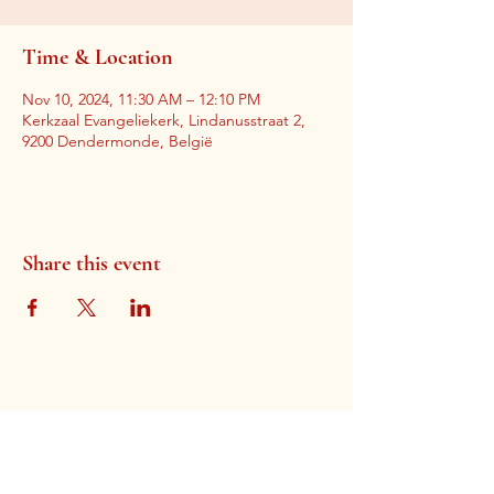
Time & Location
Nov 10, 2024, 11:30 AM – 12:10 PM
Kerkzaal Evangeliekerk, Lindanusstraat 2,
9200 Dendermonde, België
Share this event
Gospel Church Dendermonde