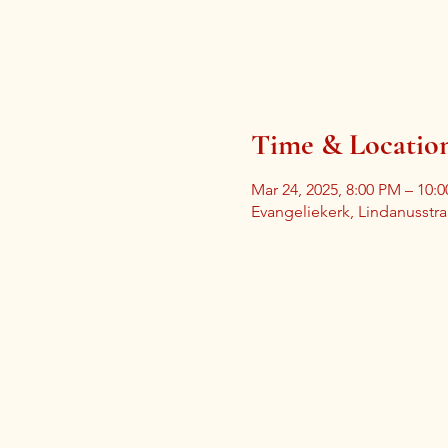
Time & Locatio
Mar 24, 2025, 8:00 PM – 10:
Evangeliekerk, Lindanusstr