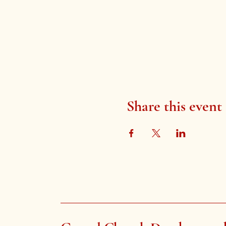
Share this event