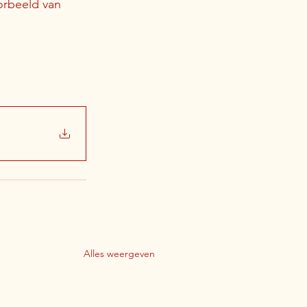
orbeeld van 
Alles weergeven