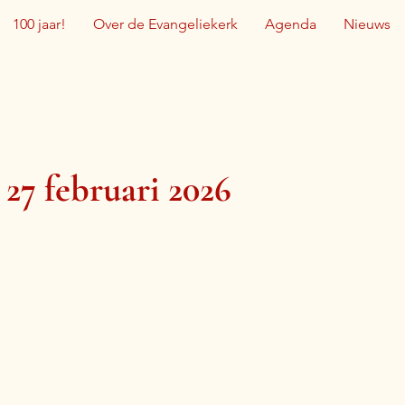
100 jaar!
Over de Evangeliekerk
Agenda
Nieuws
 27 februari 2026