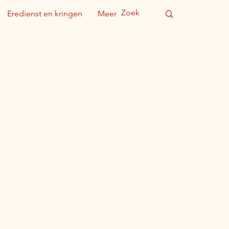
Eredienst en kringen
Meer