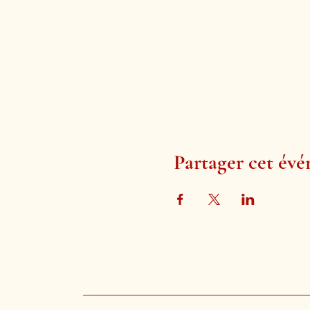
Partager cet év