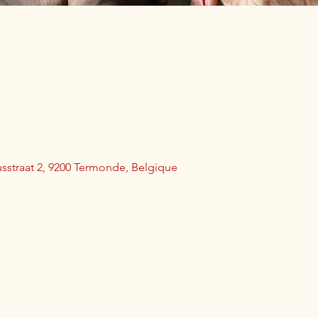
usstraat 2, 9200 Termonde, Belgique