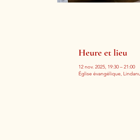
Heure et lieu
12 nov. 2025, 19:30 – 21:00
Église évangélique, Lindan