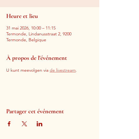
Heure et lieu
31 mai 2026, 10:00 – 11:15
Termonde, Lindanusstraat 2, 9200
Termonde, Belgique
À propos de l'événement
U kunt meevolgen via 
de livestream
. 
Partager cet événement