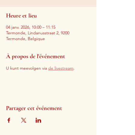
Heure et lieu
04 janv. 2026, 10:00 – 11:15
Termonde, Lindanusstraat 2, 9200
Termonde, Belgique
À propos de l'événement
U kunt meevolgen via 
de livestream
. 
Partager cet événement