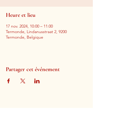
Heure et lieu
17 nov. 2024, 10:00 – 11:00
Termonde, Lindanusstraat 2, 9200
Termonde, Belgique
Partager cet événement
Église évangélique de Termonde