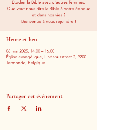
Étudier la Bible avec d'autres femmes.
Que veut nous dire la Bible à notre époque
et dans nos vies ?
Bienvenue à nous rejoindre !
Heure et lieu
06 mai 2025, 14:00 – 16:00
Église évangélique, Lindanusstraat 2, 9200
Termonde, Belgique
Partager cet événement