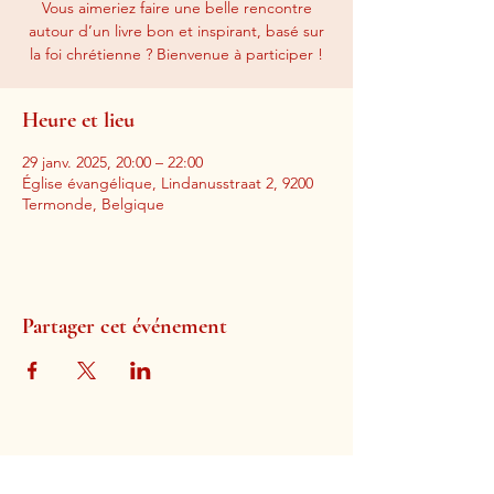
Vous aimeriez faire une belle rencontre
autour d’un livre bon et inspirant, basé sur
la foi chrétienne ? Bienvenue à participer !
Heure et lieu
29 janv. 2025, 20:00 – 22:00
Église évangélique, Lindanusstraat 2, 9200
Termonde, Belgique
Partager cet événement