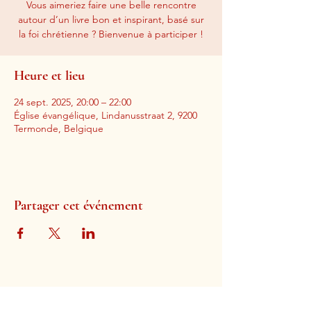
Vous aimeriez faire une belle rencontre
autour d’un livre bon et inspirant, basé sur
la foi chrétienne ? Bienvenue à participer !
Heure et lieu
24 sept. 2025, 20:00 – 22:00
Église évangélique, Lindanusstraat 2, 9200
Termonde, Belgique
Partager cet événement