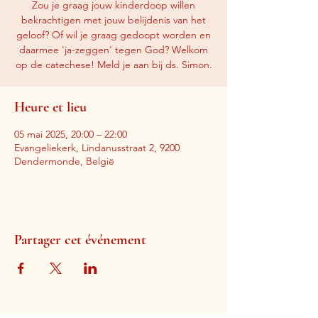
Zou je graag jouw kinderdoop willen
bekrachtigen met jouw belijdenis van het
geloof? Of wil je graag gedoopt worden en
daarmee 'ja-zeggen' tegen God? Welkom
op de catechese! Meld je aan bij ds. Simon.
Heure et lieu
05 mai 2025, 20:00 – 22:00
Evangeliekerk, Lindanusstraat 2, 9200
Dendermonde, België
Partager cet événement