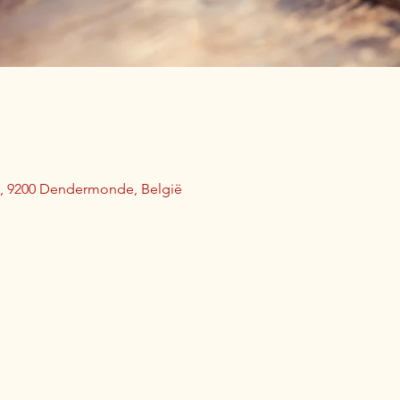
19, 9200 Dendermonde, België