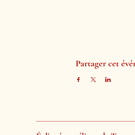
Partager cet év