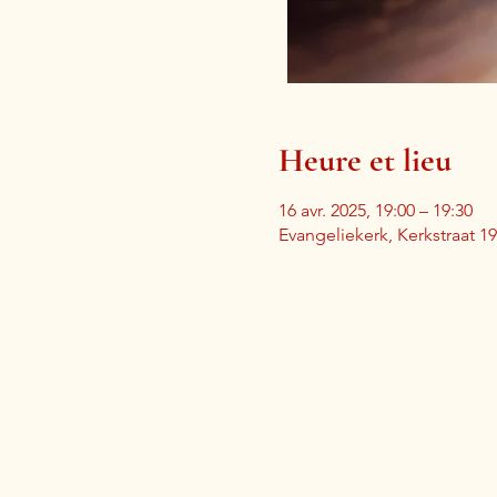
Heure et lieu
16 avr. 2025, 19:00 – 19:30
Evangeliekerk, Kerkstraat 