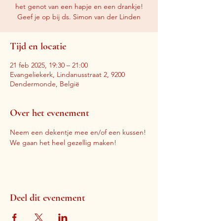
het genot van een hapje en een drankje!
Geef je op bij ds. Simon van der Linden
Tijd en locatie
21 feb 2025, 19:30 – 21:00
Evangeliekerk, Lindanusstraat 2, 9200
Dendermonde, België
Over het evenement
Neem een dekentje mee en/of een kussen! 
We gaan het heel gezellig maken!
Deel dit evenement