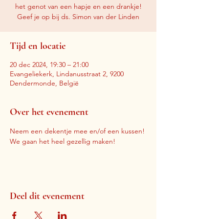
het genot van een hapje en een drankje!
Geef je op bij ds. Simon van der Linden
Tijd en locatie
20 dec 2024, 19:30 – 21:00
Evangeliekerk, Lindanusstraat 2, 9200
Dendermonde, België
Over het evenement
Neem een dekentje mee en/of een kussen! 
We gaan het heel gezellig maken!
Deel dit evenement