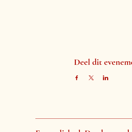
Deel dit evenem