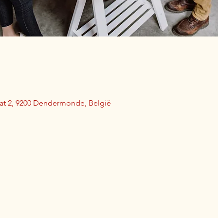
aat 2, 9200 Dendermonde, België