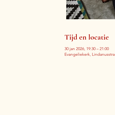
Tijd en locatie
30 jan 2026, 19:30 – 21:00
Evangeliekerk, Lindanusstr