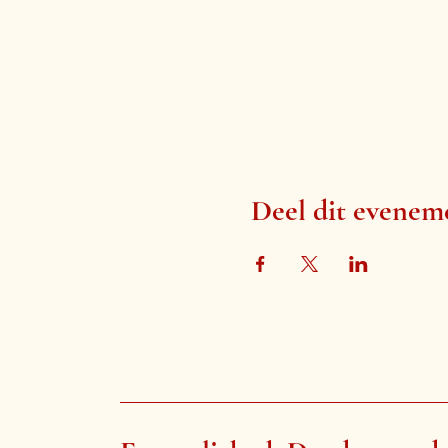
Deel dit evenem