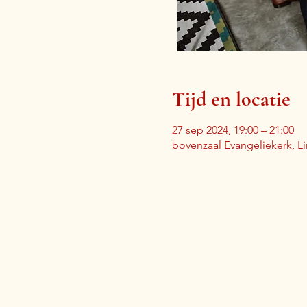
Tijd en locatie
27 sep 2024, 19:00 – 21:00
bovenzaal Evangeliekerk, L