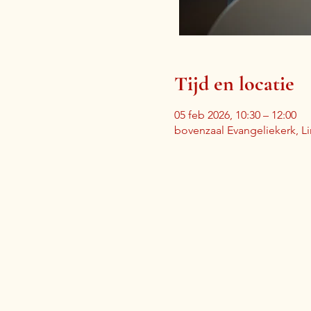
Tijd en locatie
05 feb 2026, 10:30 – 12:00
bovenzaal Evangeliekerk, L