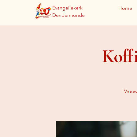
Evangeliekerk
Home
Dendermonde
Koff
Vrouw