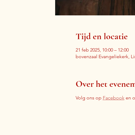
Tijd en locatie
21 feb 2025, 10:00 – 12:00
bovenzaal Evangeliekerk, L
Over het evene
Volg ons op 
Facebook
 en 