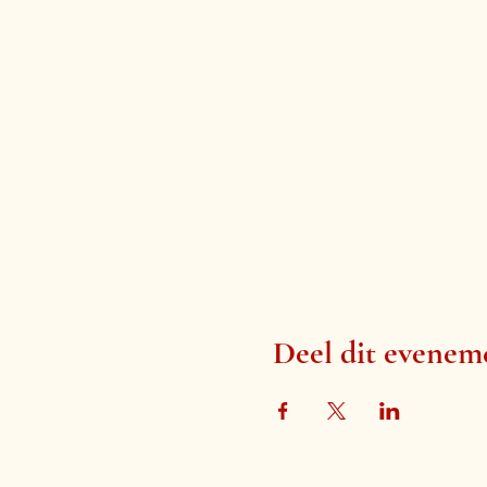
Deel dit evenem