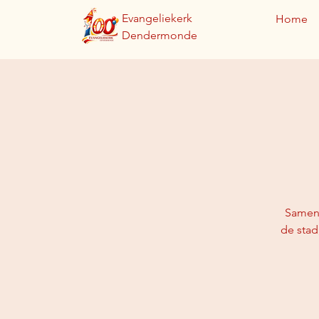
Evangeliekerk
Home
Dendermonde
Samen 
de stad