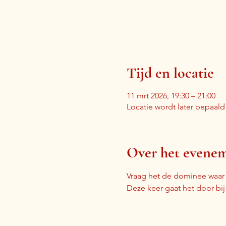
Tijd en locatie
11 mrt 2026, 19:30 – 21:00
Locatie wordt later bepaald
Over het evene
Vraag het de dominee waa
Deze keer gaat het door bi