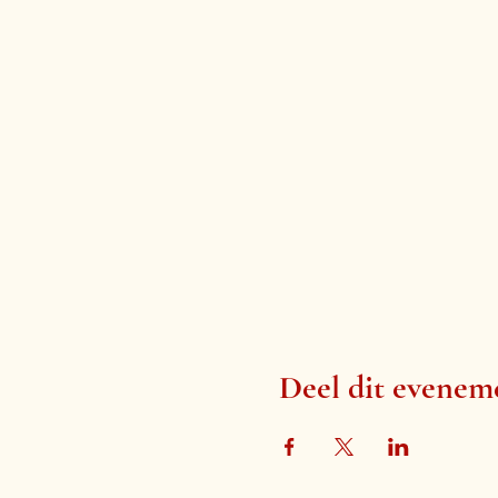
Deel dit evenem