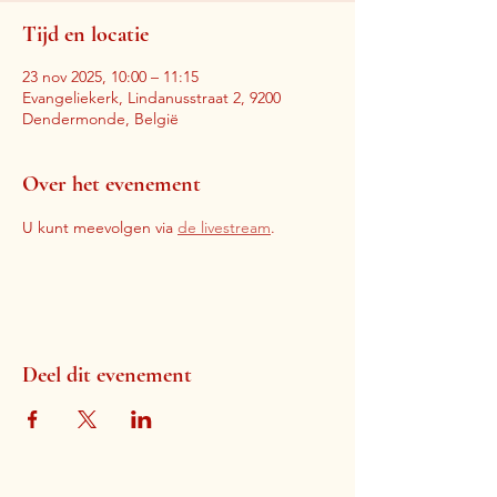
Tijd en locatie
23 nov 2025, 10:00 – 11:15
Evangeliekerk, Lindanusstraat 2, 9200
Dendermonde, België
Over het evenement
U kunt meevolgen via 
de livestream
. 
Deel dit evenement