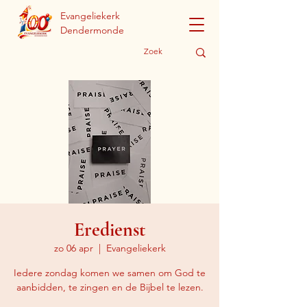
Evangeliekerk
Dendermonde
Eredienst
zo 06 apr
  |  
Evangeliekerk
Iedere zondag komen we samen om God te
aanbidden, te zingen en de Bijbel te lezen.