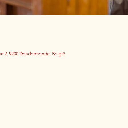
aat 2, 9200 Dendermonde, België