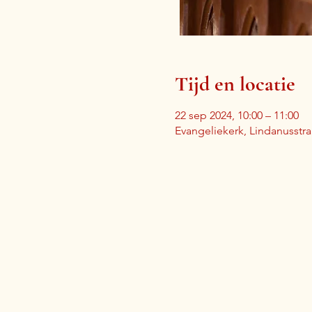
Tijd en locatie
22 sep 2024, 10:00 – 11:00
Evangeliekerk, Lindanusstr